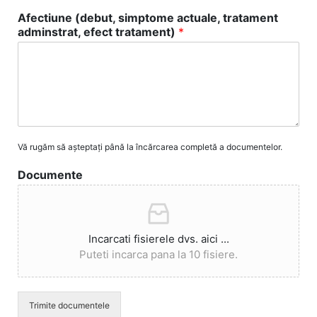
Afectiune (debut, simptome actuale, tratament
adminstrat, efect tratament)
*
Vă rugăm să așteptați până la încărcarea completă a documentelor.
Documente
Incarcati fisierele dvs. aici ...
Puteti incarca pana la 10 fisiere.
Trimite documentele