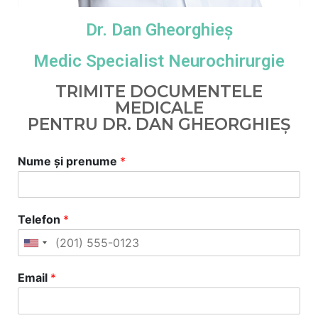
Dr. Dan Gheorghieș
Medic Specialist Neurochirurgie
TRIMITE DOCUMENTELE
MEDICALE
PENTRU DR. DAN GHEORGHIEȘ
Nume și prenume
*
Telefon
*
Email
*