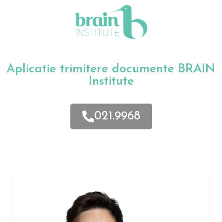
Aplicatie trimitere documente BRAIN
Institute
021.9968